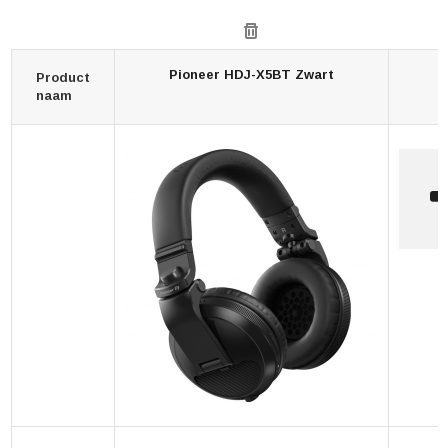
Pioneer HDJ-X5BT Zwart
Product
naam