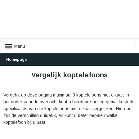
Menu
Homepage
Vergelijk koptelefoons
Vergelijk op deze pagina maximaal 3 koptelefoons met elkaar. In
het onderstaande overzicht kunt u hierdoor snel en gemakkelijk de
specificaties van die koptelefoons met elkaar vergelijken. Hierdoor
zijn de verschillen duidelijk, en kunt u beter bepalen welke
koptelefoon bij u past.