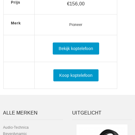
Prijs
€156,00
Merk
Pioneer
Bekijk koptelefoon
Koop koptelefoon
ALLE MERKEN
UITGELICHT
Audio-Technica
Beyerdynamic