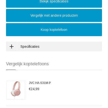
Bekijk specificaties
Vergelijk met andere producten
Koop koptelefoon
Specificaties
Vergelijk koptelefoons
JVC HA-S31M-P
€24,99