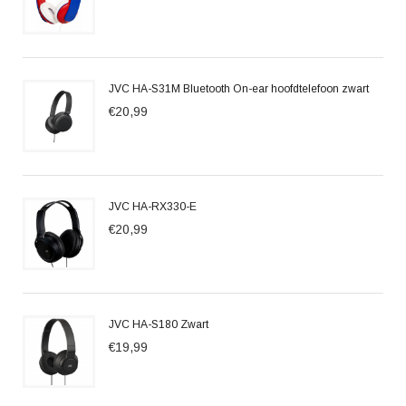
JVC HA-S31M Bluetooth On-ear hoofdtelefoon zwart
€20,99
JVC HA-RX330-E
€20,99
JVC HA-S180 Zwart
€19,99