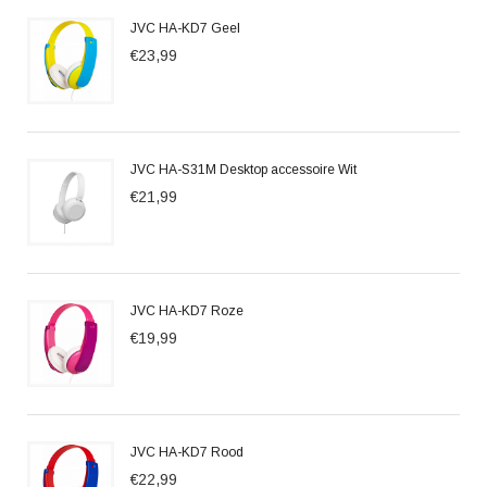
JVC HA-KD7 Geel
€23,99
JVC HA-S31M Desktop accessoire Wit
€21,99
JVC HA-KD7 Roze
€19,99
JVC HA-KD7 Rood
€22,99