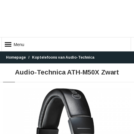
Menu
Homepage
Koptelefoons van Audio-Technica
Audio-Technica ATH-M50X Zwart