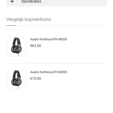
Specificaties
Vergelijk koptelefoons
Audio-Technica ATH-M20X
€63,00
Audio-Technica ATH-M30X
€79,00