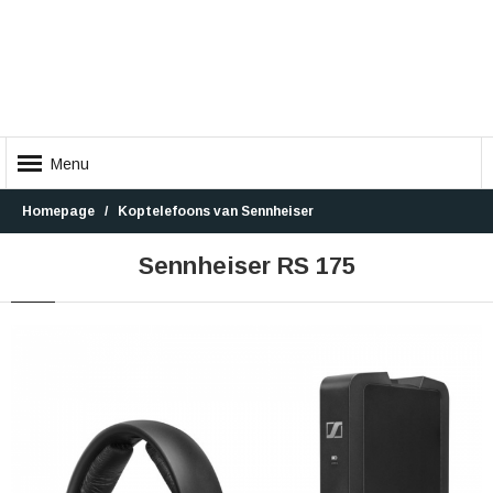
Menu
Homepage
Koptelefoons van Sennheiser
Sennheiser RS 175