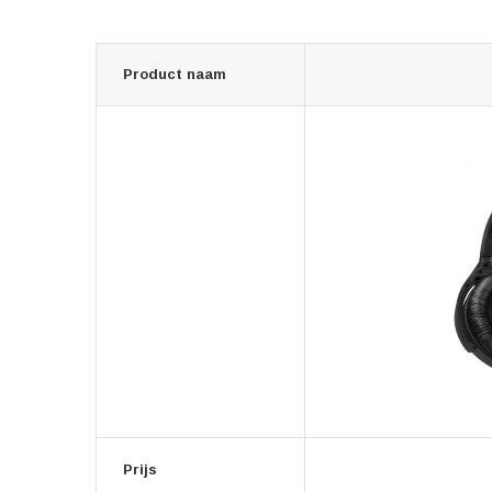
Product naam
Prijs