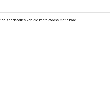
 de specificaties van die koptelefoons met elkaar