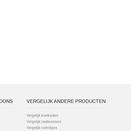
FOONS
VERGELIJK ANDERE PRODUCTEN
Vergelijk koelkasten
Vergelijk vaatwassers
Vergelijk cartridges