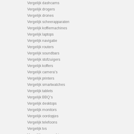
Vergelijk dashcams
Vergelijk drogers
Vergelijk drones
Vergelijk scheerapparaten
Vergelijk koffiemachines
Vergelijk laptops
Vergelijk navigatie
Vergelijk routers
Vergelijk soundbars
Vergelijk stofzuigers
Vergelijk koffers
Vergelijk camera's
Vergelijk printers
Vergelijk smartwatches
Vergelijk tablets
Vergelijk BBQ's
Vergelijk desktops
Vergelijk monitors
Vergelijk oordopjes
Vergelijk telefoons
Vergelijk tvs