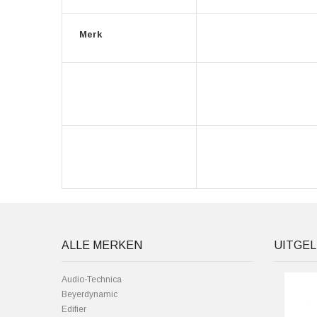
Merk
ALLE MERKEN
UITGEL
Audio-Technica
Beyerdynamic
Edifier