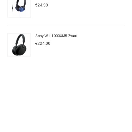
€24,99
Sony WH-1000XM5 Zwart
€224,00