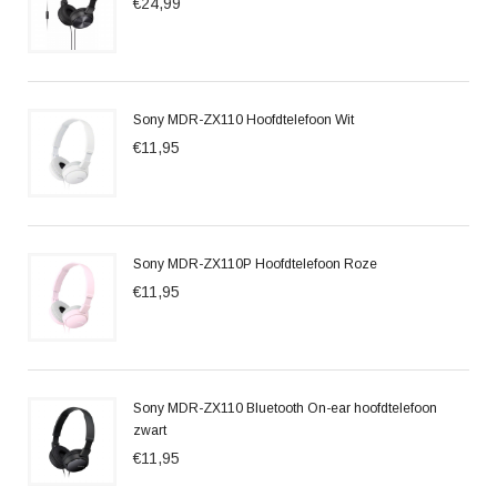
€24,99
Sony MDR-ZX110 Hoofdtelefoon Wit
€11,95
Sony MDR-ZX110P Hoofdtelefoon Roze
€11,95
Sony MDR-ZX110 Bluetooth On-ear hoofdtelefoon
zwart
€11,95