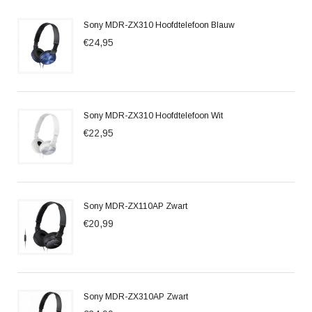
Sony MDR-ZX310 Hoofdtelefoon Blauw
€24,95
Sony MDR-ZX310 Hoofdtelefoon Wit
€22,95
Sony MDR-ZX110AP Zwart
€20,99
Sony MDR-ZX310AP Zwart