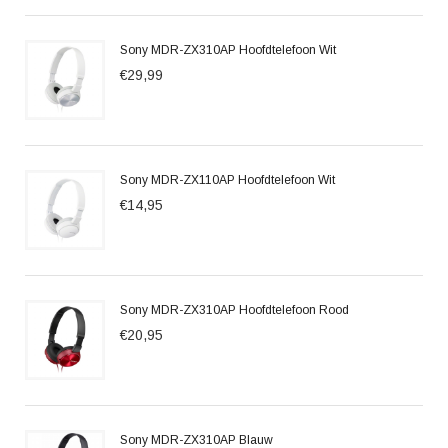
Sony MDR-ZX310AP Hoofdtelefoon Wit
€29,99
Sony MDR-ZX110AP Hoofdtelefoon Wit
€14,95
Sony MDR-ZX310AP Hoofdtelefoon Rood
€20,95
Sony MDR-ZX310AP Blauw