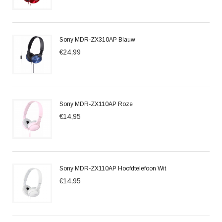
Sony MDR-ZX310AP Blauw
€24,99
Sony MDR-ZX110AP Roze
€14,95
Sony MDR-ZX110AP Hoofdtelefoon Wit
€14,95