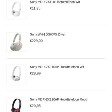
Sony MDR-ZX110 Hoofdtelefoon Wit
€11,95
Sony WH-1000XM5 Zilver
€229,00
Sony MDR-ZX310AP Hoofdtelefoon Wit
€29,99
Sony MDR-ZX310AP Hoofdtelefoon Rood
€20,95