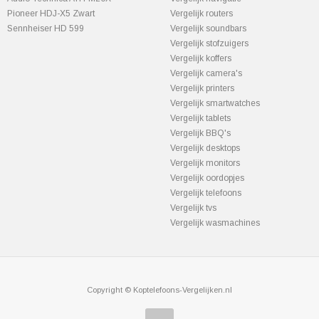
Pioneer HDJ-X5 Zwart
Vergelijk routers
Sennheiser HD 599
Vergelijk soundbars
Vergelijk stofzuigers
Vergelijk koffers
Vergelijk camera's
Vergelijk printers
Vergelijk smartwatches
Vergelijk tablets
Vergelijk BBQ's
Vergelijk desktops
Vergelijk monitors
Vergelijk oordopjes
Vergelijk telefoons
Vergelijk tvs
Vergelijk wasmachines
Copyright © Koptelefoons-Vergelijken.nl