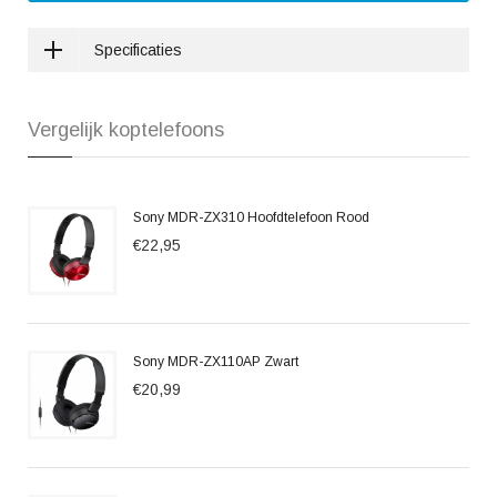
Specificaties
Vergelijk koptelefoons
Sony MDR-ZX310 Hoofdtelefoon Rood
€22,95
Sony MDR-ZX110AP Zwart
€20,99