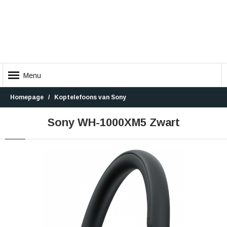
Menu
Homepage
Koptelefoons van Sony
Sony WH-1000XM5 Zwart