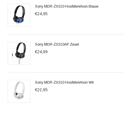
Sony MDR-ZX310 Hoofdtelefoon Blauw
€24,95
Sony MDR-ZX310AP Zwart
€24,99
Sony MDR-ZX310 Hoofdtelefoon Wit
€22,95