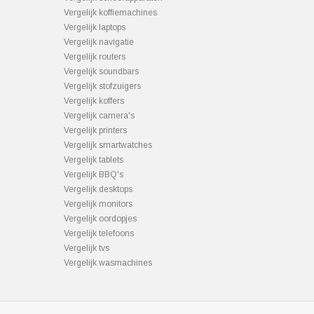
Vergelijk koffiemachines
Vergelijk laptops
Vergelijk navigatie
Vergelijk routers
Vergelijk soundbars
Vergelijk stofzuigers
Vergelijk koffers
Vergelijk camera's
Vergelijk printers
Vergelijk smartwatches
Vergelijk tablets
Vergelijk BBQ's
Vergelijk desktops
Vergelijk monitors
Vergelijk oordopjes
Vergelijk telefoons
Vergelijk tvs
Vergelijk wasmachines