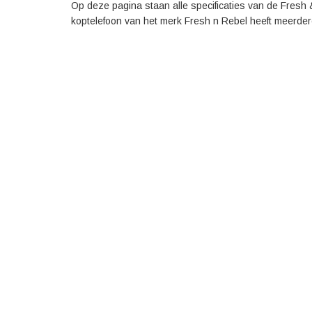
Op deze pagina staan alle specificaties van de Fresh
koptelefoon van het merk Fresh n Rebel heeft meerder