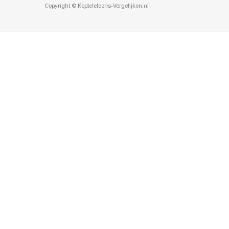
Copyright © Koptelefoons-Vergelijken.nl