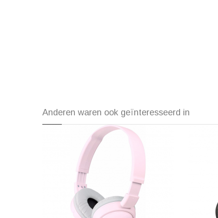
Anderen waren ook geïnteresseerd in