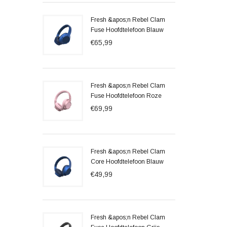
Fresh &apos;n Rebel Clam
Fuse Hoofdtelefoon Blauw
€65,99
Fresh &apos;n Rebel Clam
Fuse Hoofdtelefoon Roze
€69,99
Fresh &apos;n Rebel Clam
Core Hoofdtelefoon Blauw
€49,99
Fresh &apos;n Rebel Clam