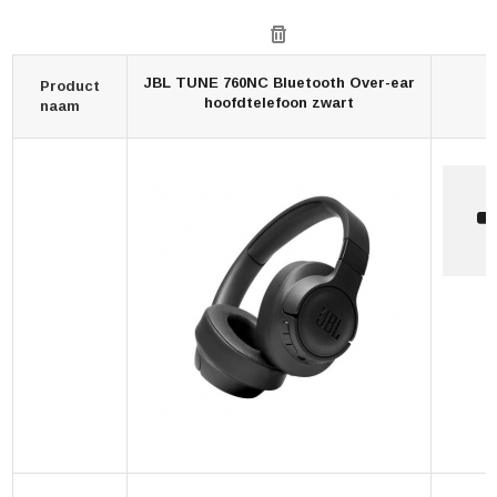
JBL TUNE 760NC Bluetooth Over-ear
Product
hoofdtelefoon zwart
naam