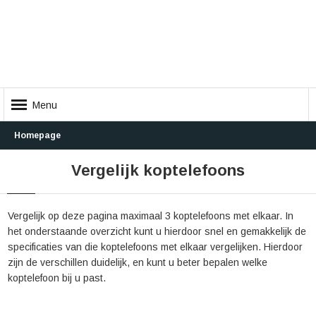
Menu
Homepage
Vergelijk koptelefoons
Vergelijk op deze pagina maximaal 3 koptelefoons met elkaar. In
het onderstaande overzicht kunt u hierdoor snel en gemakkelijk de
specificaties van die koptelefoons met elkaar vergelijken. Hierdoor
zijn de verschillen duidelijk, en kunt u beter bepalen welke
koptelefoon bij u past.