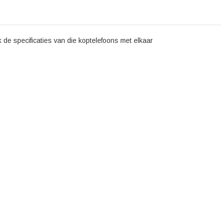
 de specificaties van die koptelefoons met elkaar