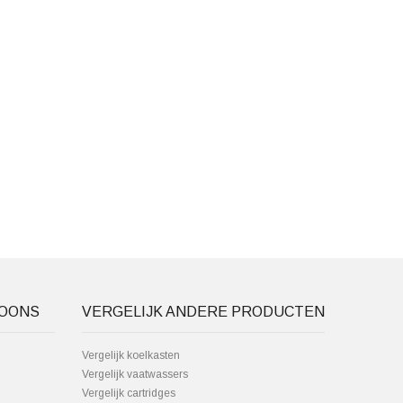
FOONS
VERGELIJK ANDERE PRODUCTEN
Vergelijk koelkasten
Vergelijk vaatwassers
Vergelijk cartridges