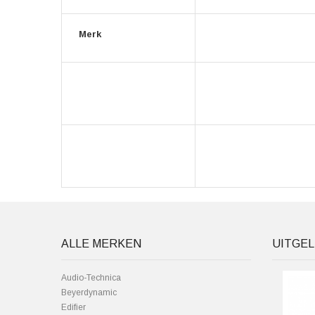
Merk
ALLE MERKEN
UITGEL
Audio-Technica
Beyerdynamic
Edifier