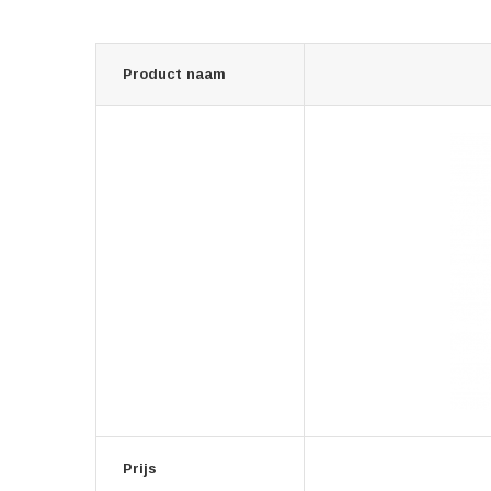
Product naam
Prijs