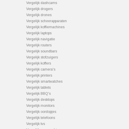
Vergelijk dashcams
Vergelijk drogers
Vergelijk drones
Vergelijk scheerapparaten
Vergelijk koffiemachines
Vergelijk laptops
Vergelijk navigatie
Vergelijk routers
Vergelijk soundbars
Vergelijk stofzuigers
Vergelijk koffers
Vergelijk camera's
Vergelijk printers
Vergelijk smartwatches
Vergelijk tablets
Vergelijk BBQ's
Vergelijk desktops
Vergelijk monitors
Vergelijk oordopjes
Vergelijk telefoons
Vergelijk tvs