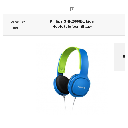
Philips SHK2000BL kids
Product
Hoofdtelefoon Blauw
naam