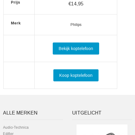
Prijs
€14,95
Merk
Philips
Bekijk koptelefoon
Koop koptelefoon
ALLE MERKEN
UITGELICHT
Audio-Technica
Edifier