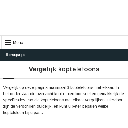
Menu
Homepage
Vergelijk koptelefoons
Vergelijk op deze pagina maximaal 3 koptelefoons met elkaar. In
het onderstaande overzicht kunt u hierdoor snel en gemakkelijk de
specificaties van die koptelefoons met elkaar vergelijken. Hierdoor
zijn de verschillen duidelijk, en kunt u beter bepalen welke
koptelefoon bij u past.