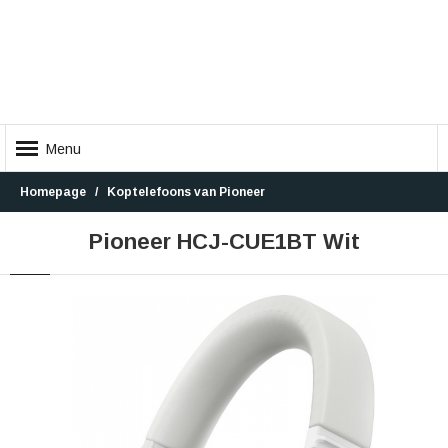
Menu
Homepage
Koptelefoons van Pioneer
Pioneer HCJ-CUE1BT Wit