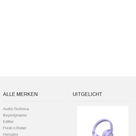
ALLE MERKEN
UITGELICHT
Audio-Technica
Beyerdynamic
Edifier
Fresh n Rebel
Hercules