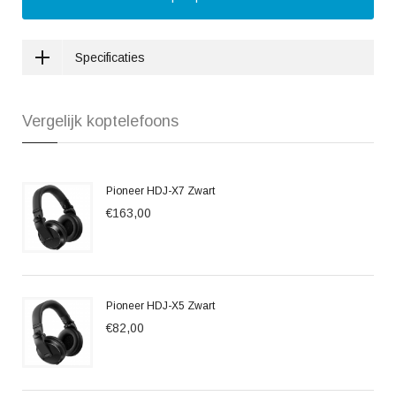
Specificaties
Vergelijk koptelefoons
Pioneer HDJ-X7 Zwart
€163,00
Pioneer HDJ-X5 Zwart
€82,00