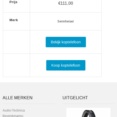
Prijs
€111,00
Merk
Sennheiser
Bekijk koptelefoon
Koop koptelefoon
ALLE MERKEN
UITGELICHT
Audio-Technica
Beyerdynamic