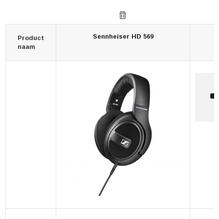
Sennheiser HD 569
Product
naam