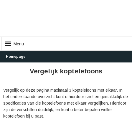
Menu
Homepage
Vergelijk koptelefoons
Vergelijk op deze pagina maximaal 3 koptelefoons met elkaar. In
het onderstaande overzicht kunt u hierdoor snel en gemakkelijk de
specificaties van die koptelefoons met elkaar vergelijken. Hierdoor
zijn de verschillen duidelijk, en kunt u beter bepalen welke
koptelefoon bij u past.