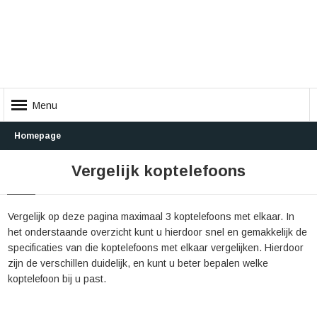
Menu
Homepage
Vergelijk koptelefoons
Vergelijk op deze pagina maximaal 3 koptelefoons met elkaar. In
het onderstaande overzicht kunt u hierdoor snel en gemakkelijk de
specificaties van die koptelefoons met elkaar vergelijken. Hierdoor
zijn de verschillen duidelijk, en kunt u beter bepalen welke
koptelefoon bij u past.