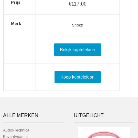
Prijs
€117,00
Merk
Shokz
Bekijk koptelefoon
Koop koptelefoon
ALLE MERKEN
UITGELICHT
Audio-Technica
Beyerdynamic