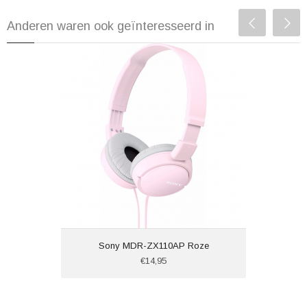
Anderen waren ook geïnteresseerd in
Sony MDR-ZX110AP Roze
€14,95