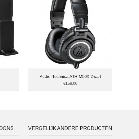
Audio-Technica ATH-M50X Zwart
€158,00
FOONS
VERGELIJK ANDERE PRODUCTEN