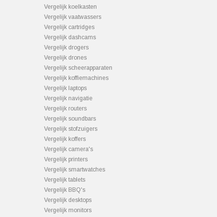
Vergelijk koelkasten
Vergelijk vaatwassers
Vergelijk cartridges
Vergelijk dashcams
Vergelijk drogers
Vergelijk drones
Vergelijk scheerapparaten
Vergelijk koffiemachines
Vergelijk laptops
Vergelijk navigatie
Vergelijk routers
Vergelijk soundbars
Vergelijk stofzuigers
Vergelijk koffers
Vergelijk camera's
Vergelijk printers
Vergelijk smartwatches
Vergelijk tablets
Vergelijk BBQ's
Vergelijk desktops
Vergelijk monitors