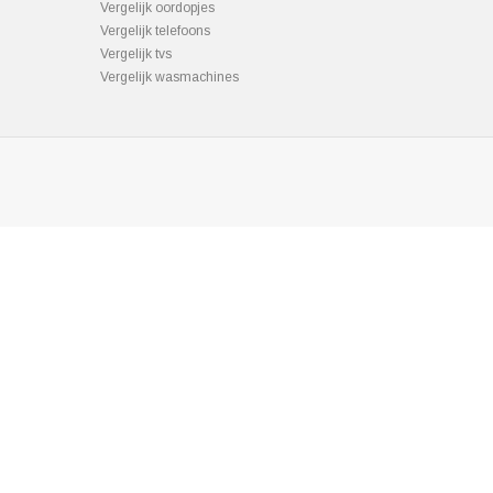
Vergelijk oordopjes
Vergelijk telefoons
Vergelijk tvs
Vergelijk wasmachines