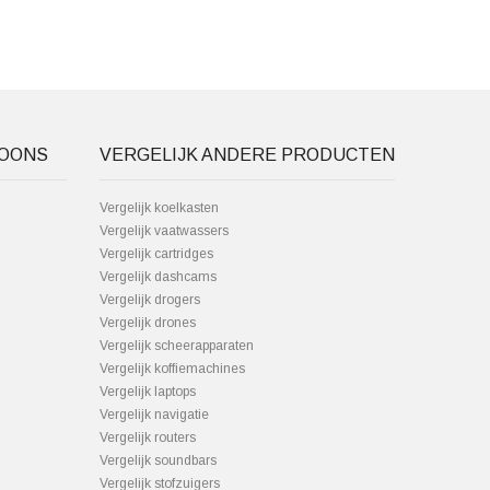
FOONS
VERGELIJK ANDERE PRODUCTEN
Vergelijk koelkasten
Vergelijk vaatwassers
Vergelijk cartridges
Vergelijk dashcams
Vergelijk drogers
Vergelijk drones
Vergelijk scheerapparaten
Vergelijk koffiemachines
Vergelijk laptops
Vergelijk navigatie
Vergelijk routers
Vergelijk soundbars
Vergelijk stofzuigers