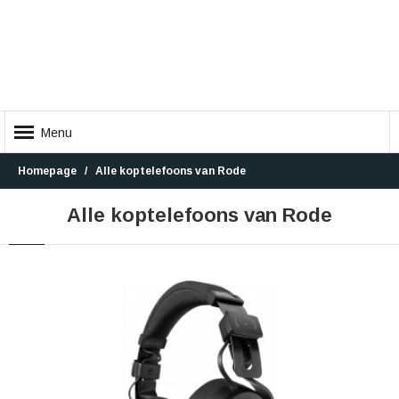
Menu
Homepage
Alle koptelefoons van Rode
Alle koptelefoons van Rode