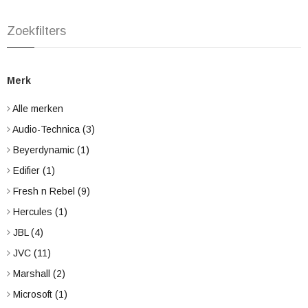
Zoekfilters
Merk
Alle merken
Audio-Technica
(3)
Beyerdynamic
(1)
Edifier
(1)
Fresh n Rebel
(9)
Hercules
(1)
JBL
(4)
JVC
(11)
Marshall
(2)
Microsoft
(1)